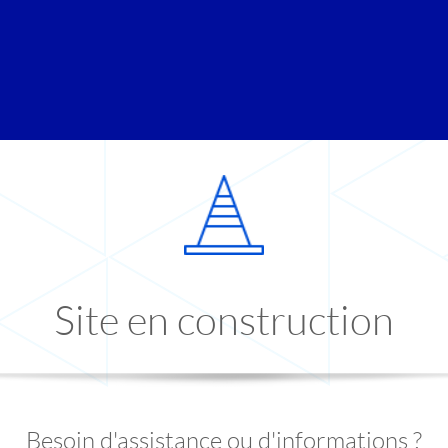
Site en construction
Besoin d'assistance ou d'informations ?