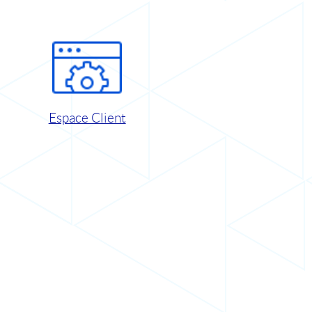
Espace Client