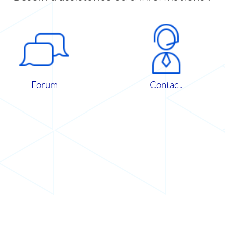
Forum
Contact