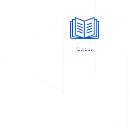
Guides